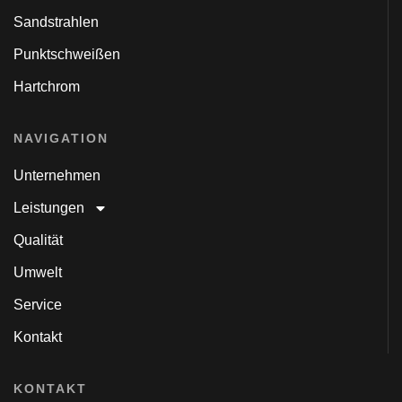
Sandstrahlen
Punktschweißen
Hartchrom
NAVIGATION
Unternehmen
Leistungen
Qualität
Umwelt
Service
Kontakt
KONTAKT