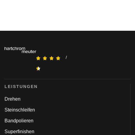
/
LEISTUNGEN
Drehen
Steinschleifen
Bandpolieren
Superfinishen