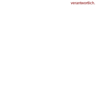
verantwortlich.