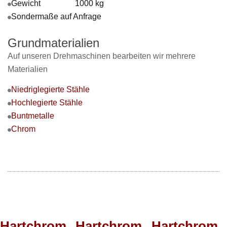
Gewicht 1000 kg
Sondermaße auf Anfrage
Grundmaterialien
Auf unseren Drehmaschinen bearbeiten wir mehrere
Materialien
Niedriglegierte Stähle
Hochlegierte Stähle
Buntmetalle
Chrom
Hartchrom
Hartchrom
Hartchrom