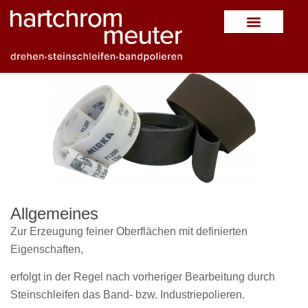
BANDPOLIEREN
Allgemeines
Zur Erzeugung feiner Oberflächen mit definierten
Eigenschaften,
erfolgt in der Regel nach vorheriger Bearbeitung durch
Steinschleifen das Band- bzw. Industriepolieren.