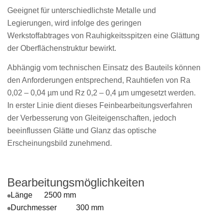
Geeignet für unterschiedlichste Metalle und
Legierungen, wird infolge des geringen
Werkstoffabtrages von Rauhigkeitsspitzen eine Glättung
der Oberflächenstruktur bewirkt.
Abhängig vom technischen Einsatz des Bauteils können
den Anforderungen entsprechend, Rauhtiefen von Ra
0,02 – 0,04 µm und Rz 0,2 – 0,4 µm umgesetzt werden.
In erster Linie dient dieses Feinbearbeitungsverfahren
der Verbesserung von Gleiteigenschaften, jedoch
beeinflussen Glätte und Glanz das optische
Erscheinungsbild zunehmend.
Bearbeitungsmöglichkeiten
Länge 2500 mm
Durchmesser 300 mm