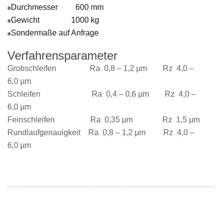
Durchmesser 600 mm
Gewicht 1000 kg
Sondermaße auf Anfrage
Verfahrensparameter
Grobschleifen Ra 0,8 – 1,2 µm Rz 4,0 –
6,0 µm
Schleifen Ra 0,4 – 0,6 µm Rz 4,0 –
6,0 µm
Feinschleifen Ra 0,35 µm Rz 1,5 µm
Rundlaufgenauigkeit Ra 0,8 – 1,2 µm Rz 4,0 –
6,0 µm