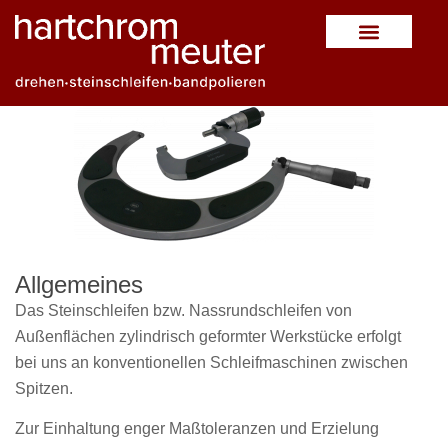
STEINSCHLEIFEN
Allgemeines
Das Steinschleifen bzw. Nassrundschleifen von
Außenflächen zylindrisch geformter Werkstücke erfolgt
bei uns an konventionellen Schleifmaschinen zwischen
Spitzen.
Zur Einhaltung enger Maßtoleranzen und Erzielung