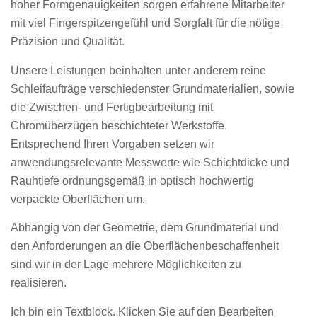
hoher Formgenauigkeiten sorgen erfahrene Mitarbeiter
mit viel Fingerspitzengefühl und Sorgfalt für die nötige
Präzision und Qualität.
Unsere Leistungen beinhalten unter anderem reine
Schleifaufträge verschiedenster Grundmaterialien, sowie
die Zwischen- und Fertigbearbeitung mit
Chromüberzügen beschichteter Werkstoffe.
Entsprechend Ihren Vorgaben setzen wir
anwendungsrelevante Messwerte wie Schichtdicke und
Rauhtiefe ordnungsgemäß in optisch hochwertig
verpackte Oberflächen um.
Abhängig von der Geometrie, dem Grundmaterial und
den Anforderungen an die Oberflächenbeschaffenheit
sind wir in der Lage mehrere Möglichkeiten zu
realisieren.
Ich bin ein Textblock. Klicken Sie auf den Bearbeiten