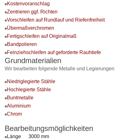
Kostenvoranschlag
Zentrieren ggf. Richten
Vorschleifen auf Rundlauf und Riefenfreiheit
Übermaßverchromen
Fertigschleifen auf Originalmaß
Bandpolieren
Feinziehschleifen auf geforderte Rauhtiefe
Grundmaterialien
Wir bearbeiten folgende Metalle und Legierungen
Niedriglegierte Stähle
Hochlegierte Stähle
Buntmetalle
Aluminium
Chrom
Bearbeitungsmöglichkeiten
Länge 3000 mm