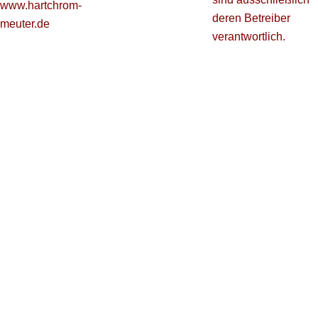
www.hartchrom-
deren Betreiber
meuter.de
verantwortlich.