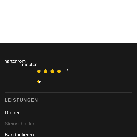
/
LEISTUNGEN
Drehen
Steinschleifen
Bandpolieren