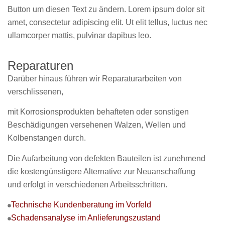
Button um diesen Text zu ändern. Lorem ipsum dolor sit
amet, consectetur adipiscing elit. Ut elit tellus, luctus nec
ullamcorper mattis, pulvinar dapibus leo.
Reparaturen
Darüber hinaus führen wir Reparaturarbeiten von
verschlissenen,
mit Korrosionsprodukten behafteten oder sonstigen
Beschädigungen versehenen Walzen, Wellen und
Kolbenstangen durch.
Die Aufarbeitung von defekten Bauteilen ist zunehmend
die kostengünstigere Alternative zur Neuanschaffung
und erfolgt in verschiedenen Arbeitsschritten.
Technische Kundenberatung im Vorfeld
Schadensanalyse im Anlieferungszustand