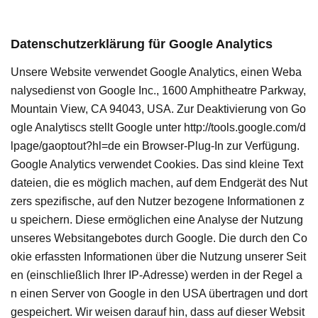
Datenschutzerklärung für Google Analytics
Unsere Website verwendet Google Analytics, einen Weba
nalysedienst von Google Inc., 1600 Amphitheatre Parkway,
Mountain View, CA 94043, USA. Zur Deaktivierung von Go
ogle Analytiscs stellt Google unter http://tools.google.com/d
lpage/gaoptout?hl=de ein Browser-Plug-In zur Verfügung.
Google Analytics verwendet Cookies. Das sind kleine Text
dateien, die es möglich machen, auf dem Endgerät des Nut
zers spezifische, auf den Nutzer bezogene Informationen z
u speichern. Diese ermöglichen eine Analyse der Nutzung
unseres Websitangebotes durch Google. Die durch den Co
okie erfassten Informationen über die Nutzung unserer Seit
en (einschließlich Ihrer IP-Adresse) werden in der Regel a
n einen Server von Google in den USA übertragen und dort
gespeichert. Wir weisen darauf hin, dass auf dieser Websit