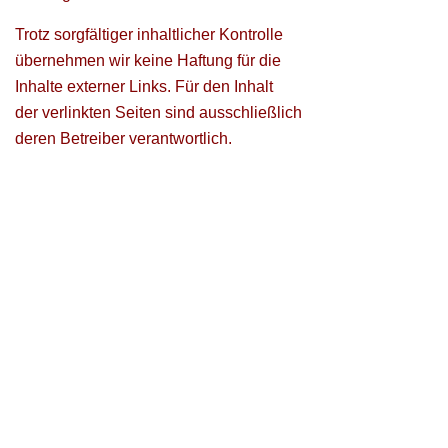
Trotz sorgfältiger inhaltlicher Kontrolle
übernehmen wir keine Haftung für die
Inhalte externer Links. Für den Inhalt
der verlinkten Seiten sind ausschließlich
deren Betreiber verantwortlich.