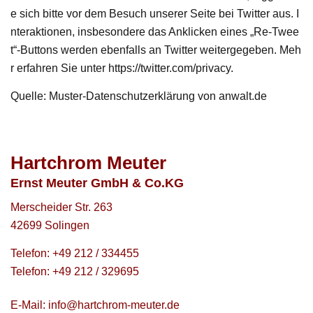
e sich bitte vor dem Besuch unserer Seite bei Twitter aus. I
nteraktionen, insbesondere das Anklicken eines „Re-Twee
t“-Buttons werden ebenfalls an Twitter weitergegeben. Meh
r erfahren Sie unter https://twitter.com/privacy.
Quelle: Muster-Datenschutzerklärung von anwalt.de
Hartchrom Meuter
Ernst Meuter GmbH & Co.KG
Merscheider Str. 263
42699 Solingen
Telefon: +49 212 / 334455
Telefon: +49 212 / 329695
E-Mail: info@hartchrom-meuter.de