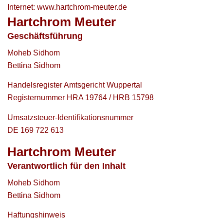
Internet: www.hartchrom-meuter.de
Hartchrom Meuter
Geschäftsführung
Moheb Sidhom
Bettina Sidhom
Handelsregister Amtsgericht Wuppertal
Registernummer HRA 19764 / HRB 15798
Umsatzsteuer-Identifikationsnummer
DE 169 722 613
Hartchrom Meuter
Verantwortlich für den Inhalt
Moheb Sidhom
Bettina Sidhom
Haftungshinweis