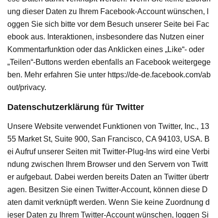
ung dieser Daten zu Ihrem Facebook-Account wünschen, l
oggen Sie sich bitte vor dem Besuch unserer Seite bei Fac
ebook aus. Interaktionen, insbesondere das Nutzen einer
Kommentarfunktion oder das Anklicken eines „Like“- oder
„Teilen“-Buttons werden ebenfalls an Facebook weitergege
ben. Mehr erfahren Sie unter https://de-de.facebook.com/ab
out/privacy.
Datenschutzerklärung für Twitter
Unsere Website verwendet Funktionen von Twitter, Inc., 13
55 Market St, Suite 900, San Francisco, CA 94103, USA. B
ei Aufruf unserer Seiten mit Twitter-Plug-Ins wird eine Verbi
ndung zwischen Ihrem Browser und den Servern von Twitt
er aufgebaut. Dabei werden bereits Daten an Twitter übertr
agen. Besitzen Sie einen Twitter-Account, können diese D
aten damit verknüpft werden. Wenn Sie keine Zuordnung d
ieser Daten zu Ihrem Twitter-Account wünschen, loggen Si