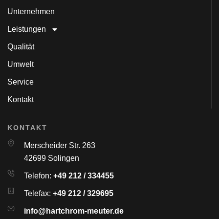
Unternehmen
Leistungen
Qualität
Umwelt
Service
Kontakt
KONTAKT
Merscheider Str. 263
42699 Solingen
Telefon:
+49 212 / 334455
Telefax:
+49 212 / 329695
info@hartchrom-meuter.de