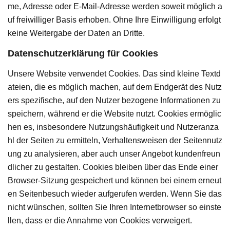
me, Adresse oder E-Mail-Adresse werden soweit möglich a
uf freiwilliger Basis erhoben. Ohne Ihre Einwilligung erfolgt
keine Weitergabe der Daten an Dritte.
Datenschutzerklärung für Cookies
Unsere Website verwendet Cookies. Das sind kleine Textd
ateien, die es möglich machen, auf dem Endgerät des Nutz
ers spezifische, auf den Nutzer bezogene Informationen zu
speichern, während er die Website nutzt. Cookies ermöglic
hen es, insbesondere Nutzungshäufigkeit und Nutzeranza
hl der Seiten zu ermitteln, Verhaltensweisen der Seitennutz
ung zu analysieren, aber auch unser Angebot kundenfreun
dlicher zu gestalten. Cookies bleiben über das Ende einer
Browser-Sitzung gespeichert und können bei einem erneut
en Seitenbesuch wieder aufgerufen werden. Wenn Sie das
nicht wünschen, sollten Sie Ihren Internetbrowser so einste
llen, dass er die Annahme von Cookies verweigert.