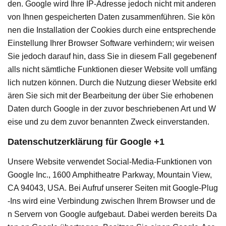
den. Google wird Ihre IP-Adresse jedoch nicht mit anderen
von Ihnen gespeicherten Daten zusammenführen. Sie kön
nen die Installation der Cookies durch eine entsprechende
Einstellung Ihrer Browser Software verhindern; wir weisen
Sie jedoch darauf hin, dass Sie in diesem Fall gegebenenf
alls nicht sämtliche Funktionen dieser Website voll umfäng
lich nutzen können. Durch die Nutzung dieser Website erkl
ären Sie sich mit der Bearbeitung der über Sie erhobenen
Daten durch Google in der zuvor beschriebenen Art und W
eise und zu dem zuvor benannten Zweck einverstanden.
Datenschutzerklärung für Google +1
Unsere Website verwendet Social-Media-Funktionen von
Google Inc., 1600 Amphitheatre Parkway, Mountain View,
CA 94043, USA. Bei Aufruf unserer Seiten mit Google-Plug
-Ins wird eine Verbindung zwischen Ihrem Browser und de
n Servern von Google aufgebaut. Dabei werden bereits Da