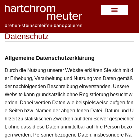
Datenschutz
Allgemeine Datenschutzerklärung
Durch die Nutzung unserer Website erklären Sie sich mit d
er Erhebung, Verarbeitung und Nutzung von Daten gemäß
der nachfolgenden Beschreibung einverstanden. Unsere
Website kann grundsätzlich ohne Registrierung besucht w
erden. Dabei werden Daten wie beispielsweise aufgerufen
e Seiten bzw. Namen der abgerufenen Datei, Datum und U
hrzeit zu statistischen Zwecken auf dem Server gespeicher
t, ohne dass diese Daten unmittelbar auf Ihre Person bezo
gen werden. Personenbezogene Daten, insbesondere Na