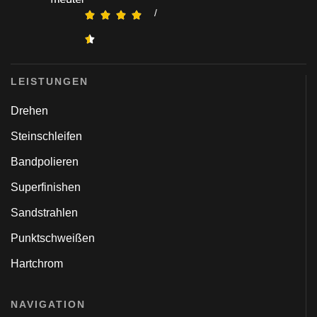
/
LEISTUNGEN
Drehen
Steinschleifen
Bandpolieren
Superfinishen
Sandstrahlen
Punktschweißen
Hartchrom
NAVIGATION