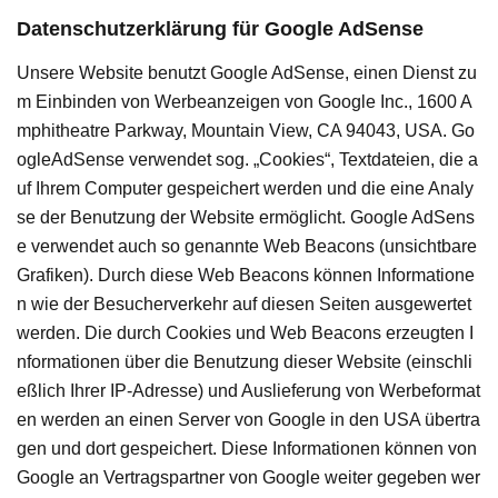
Datenschutzerklärung für Google AdSense
Unsere Website benutzt Google AdSense, einen Dienst zu
m Einbinden von Werbeanzeigen von Google Inc., 1600 A
mphitheatre Parkway, Mountain View, CA 94043, USA. Go
ogleAdSense verwendet sog. „Cookies“, Textdateien, die a
uf Ihrem Computer gespeichert werden und die eine Analy
se der Benutzung der Website ermöglicht. Google AdSens
e verwendet auch so genannte Web Beacons (unsichtbare
Grafiken). Durch diese Web Beacons können Informatione
n wie der Besucherverkehr auf diesen Seiten ausgewertet
werden. Die durch Cookies und Web Beacons erzeugten I
nformationen über die Benutzung dieser Website (einschli
eßlich Ihrer IP-Adresse) und Auslieferung von Werbeformat
en werden an einen Server von Google in den USA übertra
gen und dort gespeichert. Diese Informationen können von
Google an Vertragspartner von Google weiter gegeben wer